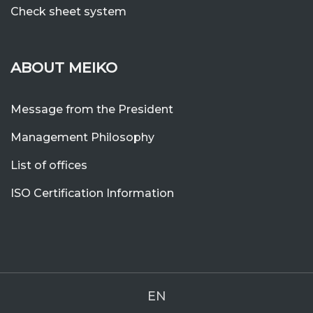
Check sheet system
ABOUT MEIKO
Message from the President
Management Philosophy
List of offices
ISO Certification Information
EN