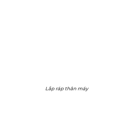
Lắp ráp thân máy