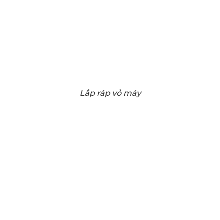
Lắp ráp vỏ máy