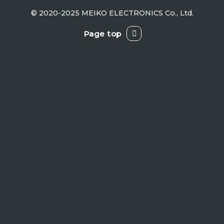
© 2020-2025 MEIKO ELECTRONICS Co., Ltd.
Page top