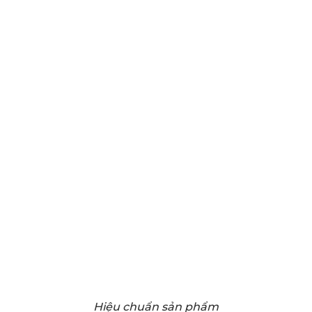
Hiệu chuẩn sản phẩm