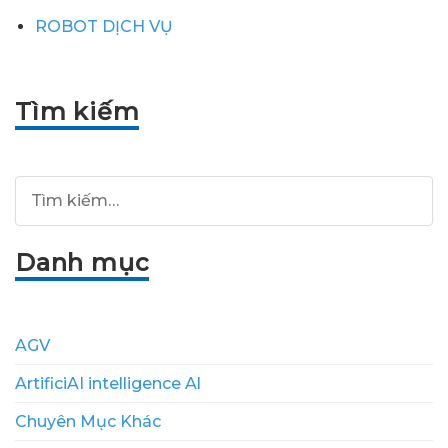
ROBOT DỊCH VỤ
Tìm kiếm
Danh mục
AGV
ArtificiAI intelligence Al
Chuyên Mục Khác