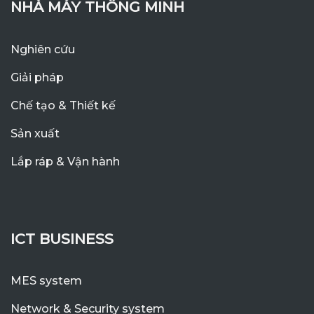
NHÀ MÁY THÔNG MINH
Nghiên cứu
Giải pháp
Chế tạo & Thiết kế
Sản xuất
Lắp ráp & Vận hành
ICT BUSINESS
MES system
Network & Security system