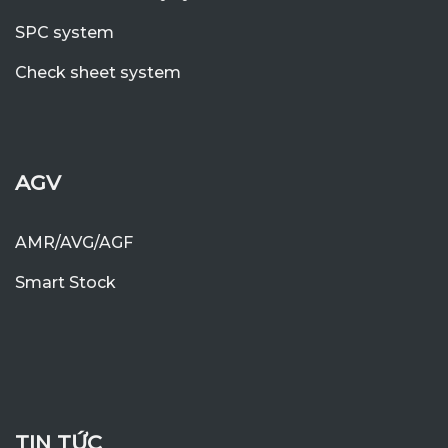
SPC system
Check sheet system
AGV
AMR/AVG/AGF
Smart Stock
TIN TỨC