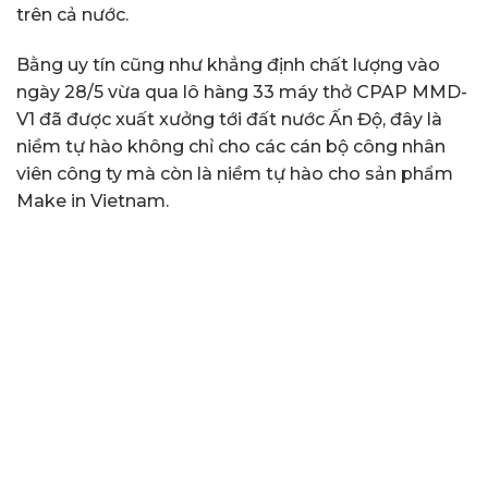
trên cả nước.
Bằng uy tín cũng như khẳng định chất lượng vào
ngày 28/5 vừa qua lô hàng 33 máy thở CPAP MMD-
V1 đã được xuất xưởng tới đất nước Ấn Độ, đây là
niềm tự hào không chỉ cho các cán bộ công nhân
viên công ty mà còn là niềm tự hào cho sản phẩm
Make in Vietnam.