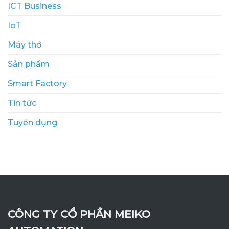
ICT Business
IoT
Máy thở
Sản phẩm
Smart Factory
Tin tức
Tuyển dụng
CÔNG TY CỔ PHẦN MEIKO