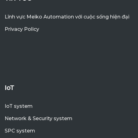
Lĩnh vực Meiko Automation với cuộc sống hiện đại
Privacy Policy
IoT
IoT system
Network & Security system
SPC system